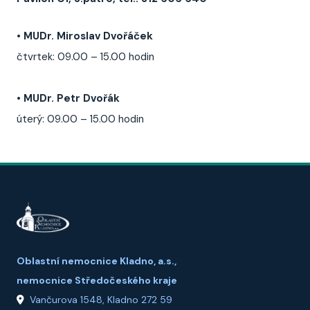
•
MUDr. Miroslav Dvořáček
čtvrtek: 09.00 – 15.00 hodin
•
MUDr. Petr Dvořák
úterý: 09.00 – 15.00 hodin
Oblastní nemocnice Kladno, a.s.,
nemocnice Středočeského kraje
Vančurova 1548, Kladno 272 59