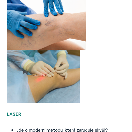
LASER
Jde o moderní metodu, která zaručuje skvělý