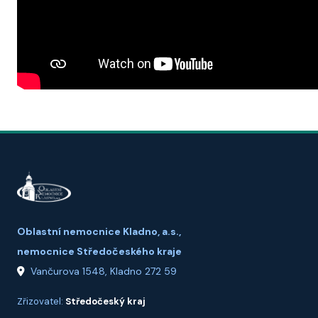
Oblastní nemocnice Kladno, a.s.,
nemocnice Středočeského kraje
Vančurova 1548, Kladno 272 59
Zřizovatel:
Středočeský kraj