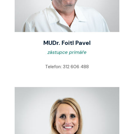
MUDr. Foitl Pavel
zástupce primáře
Telefon: 312 606 488