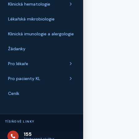
Klinická hematologie
Lékařská mikrobiologie
Klinická imunologie a alergologie
Žádanky
Pro lékaře
Pro pacienty KL
Ceník
TÍSŇOVÉ LINKY
155